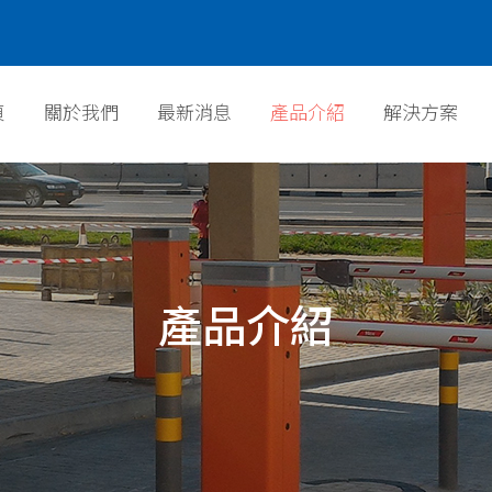
頁
關於我們
最新消息
產品介紹
解決方案
頁
關於我們
最新消息
產品介紹
解決方案
產品介紹