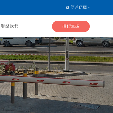
聯絡我們
技術支援
語系選擇
聯絡我們
技術支援