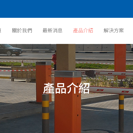
頁
關於我們
最新消息
產品介紹
解決方案
頁
關於我們
最新消息
產品介紹
解決方案
產品介紹