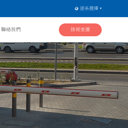
聯絡我們
技術支援
語系選擇
聯絡我們
技術支援