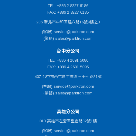
TEL: +886 2 8227 6186
FAX: +886 2 8227 6185
235 新北市中和區建八路16號9樓之3
(客服) service@parktron.com
(業務) sales@parktron.com
台中分公司
TEL: +886 4 2691 5080
FAX: +886 4 2691 5095
407 台中市西屯區工業區三十七路31號
(客服) service@parktron.com
(業務) sales@parktron.com
高雄分公司
813 高雄市左營區重吉路32號1樓
(客服) service@parktron.com