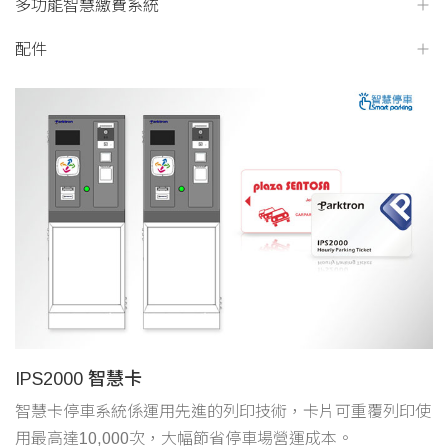
多功能智慧繳費系統
配件
IPS2000 智慧卡
智慧卡停車系統係運用先進的列印技術，卡片可重覆列印使
用最高達10,000次，大幅節省停車場營運成本。