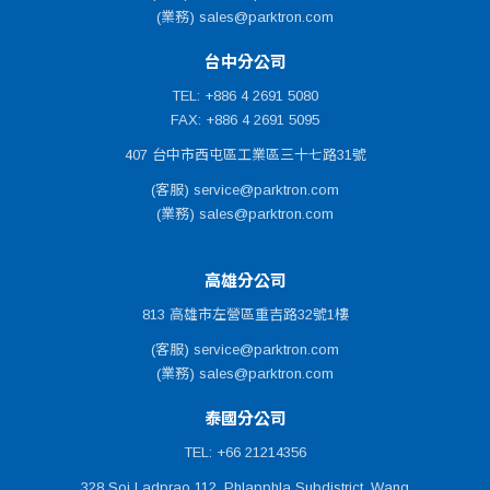
(業務) sales@parktron.com
台中分公司
TEL: +886 4 2691 5080
FAX: +886 4 2691 5095
407 台中市西屯區工業區三十七路31號
(客服) service@parktron.com
(業務) sales@parktron.com
高雄分公司
813 高雄市左營區重吉路32號1樓
(客服) service@parktron.com
(業務) sales@parktron.com
泰國分公司
TEL: +66 21214356
328 Soi Ladprao 112, Phlapphla Subdistrict, Wang