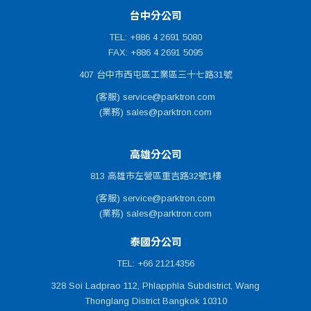
台中分公司
TEL: +886 4 2691 5080
FAX: +886 4 2691 5095
407 台中市西屯區工業區三十七路31號
(客服) service@parktron.com
(業務) sales@parktron.com
高雄分公司
813 高雄市左營區重吉路32號1樓
(客服) service@parktron.com
(業務) sales@parktron.com
泰國分公司
TEL: +66 21214356
328 Soi Ladprao 112, Phlapphla Subdistrict, Wang
Thonglang District Bangkok 10310