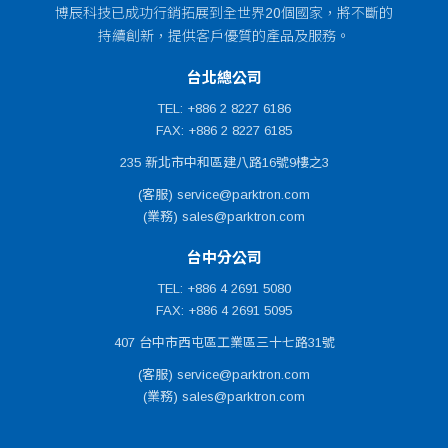
博辰科技已成功行銷拓展到全世界20個國家，將不斷的
持續創新，提供客戶優質的產品及服務。
台北總公司
TEL: +886 2 8227 6186
FAX: +886 2 8227 6185
235 新北市中和區建八路16號9樓之3
(客服) service@parktron.com
(業務) sales@parktron.com
台中分公司
TEL: +886 4 2691 5080
FAX: +886 4 2691 5095
407 台中市西屯區工業區三十七路31號
(客服) service@parktron.com
(業務) sales@parktron.com