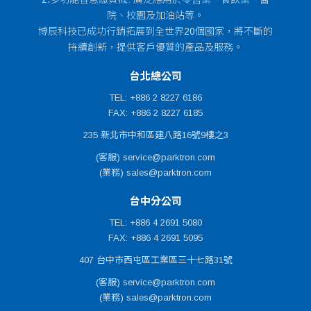
院、校園及加油站等。
博辰科技已成功行銷拓展到全世界20個國家，將不斷的
持續創新，提供客戶優質的產品及服務。
台北總公司
TEL: +886 2 8227 6186
FAX: +886 2 8227 6185
235 新北市中和區建八路16號9樓之3
(客服) service@parktron.com
(業務) sales@parktron.com
台中分公司
TEL: +886 4 2691 5080
FAX: +886 4 2691 5095
407 台中市西屯區工業區三十七路31號
(客服) service@parktron.com
(業務) sales@parktron.com